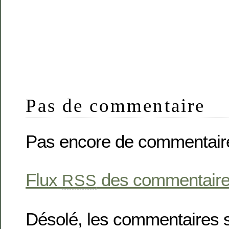
Pas de commentaire
Pas encore de commentair
Flux
des commentaires 
RSS
Désolé, les commentaires 