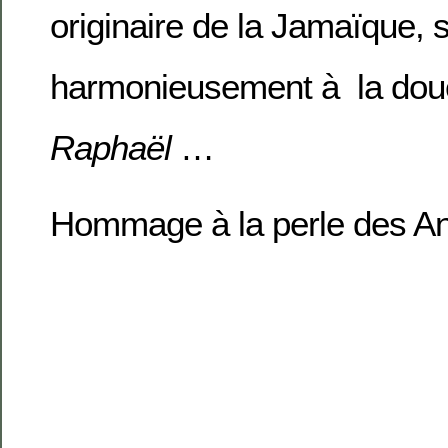
originaire de la Jamaïque, 
harmonieusement à la dou
Raphaël
…
Hommage à la perle des An