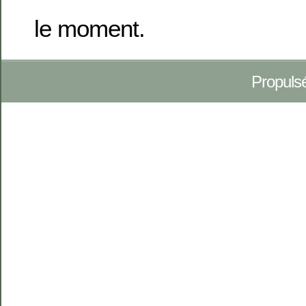
le moment.
Propuls