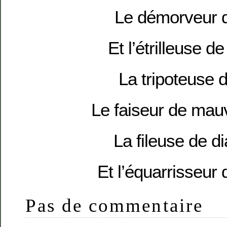
Le démorveur 
Et l’étrilleuse d
La tripoteuse 
Le faiseur de mau
La fileuse de d
Et l’équarrisseur 
Pas de commentaire