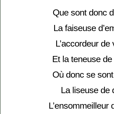
Que sont donc 
La faiseuse d’e
L’accordeur de 
Et la teneuse d
Où donc se sont
La liseuse de 
L’ensommeilleur 