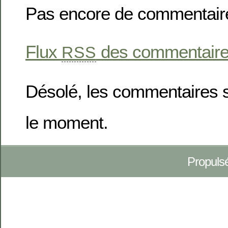
Pas encore de commentair
Flux
des commentaires 
RSS
Désolé, les commentaires 
le moment.
Propuls