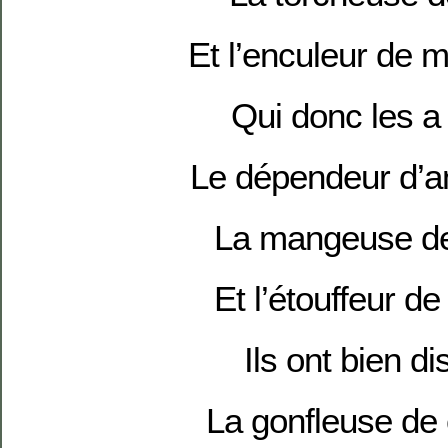
Et l’enculeur de
Qui donc les a
Le dépendeur d’a
La mangeuse de
Et l’étouffeur d
Ils ont bien d
La gonfleuse de 