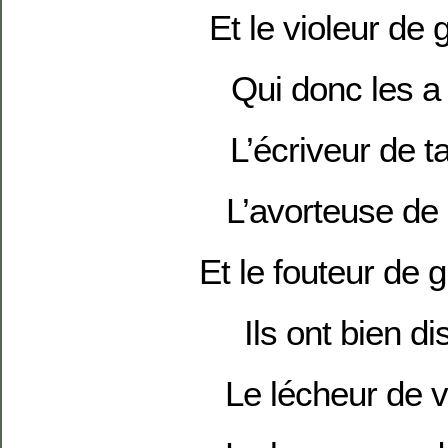
Et le violeur de
Qui donc les a
L’écriveur de t
L’avorteuse de
Et le fouteur de 
Ils ont bien d
Le lécheur de v