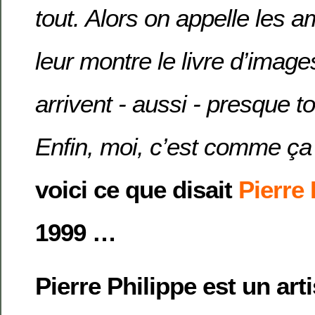
tout. Alors on appelle les 
leur montre le livre d’image
arrivent - aussi - presque t
Enfin, moi, c’est comme ça
voici ce que disait
Pierre 
1999 …
Pierre Philippe est un art