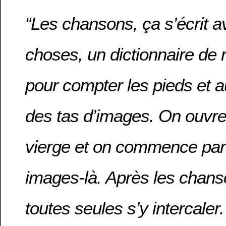
“Les chansons, ça s’écrit a
choses, un dictionnaire de r
pour compter les pieds et 
des tas d’images. On ouvre
vierge et on commence par 
images-là. Après les chans
toutes seules s’y intercale