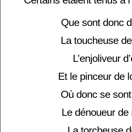
Que sont donc 
La toucheuse de
L’enjoliveur d
Et le pinceur de 
Où donc se sont
Le dénoueur de
La torcheuse d