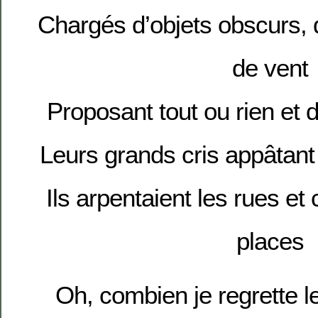
Chargés d’objets obscurs, 
de vent
Proposant tout ou rien et 
Leurs grands cris appâtant
Ils arpentaient les rues et
places
Oh, combien je regrette le