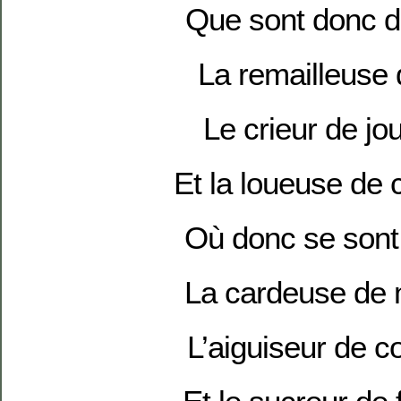
Que sont donc 
La remailleuse
Le crieur de jo
Et la loueuse de 
Où donc se sont
La cardeuse de 
L’aiguiseur de c