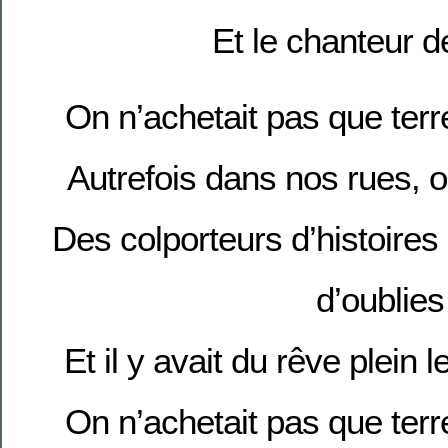
Et le chanteur d
On n’achetait pas que terr
Autrefois dans nos rues, o
Des colporteurs d’histoire
d’oublies
Et il y avait du rêve plein l
On n’achetait pas que terr