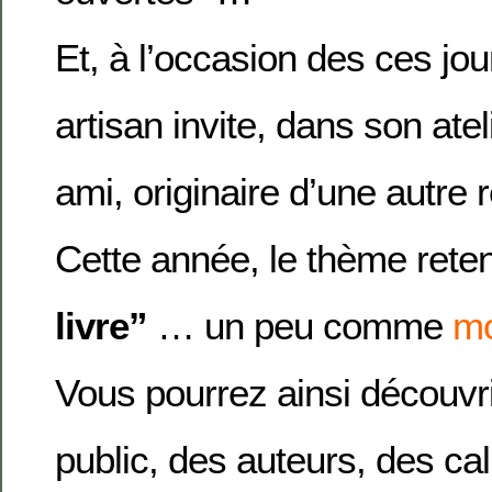
Et, à l’occasion des ces jo
artisan invite, dans son atel
ami, originaire d’une autre
Cette année, le thème rete
livre”
… un peu comme
m
Vous pourrez ainsi découvri
public, des auteurs, des ca